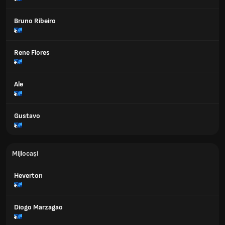
Bruno Ribeiro
Rene Flores
Ale
Gustavo
Mijlocași
Heverton
Diogo Marzagao