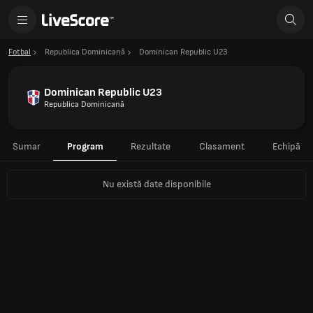
Fotbal
Republica Dominicană
Dominican Republic U23
Dominican Republic U23
Republica Dominicană
Sumar
Program
Rezultate
Clasament
Echipă
Nu există date disponibile