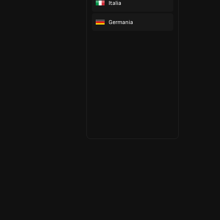
Italia
Germania