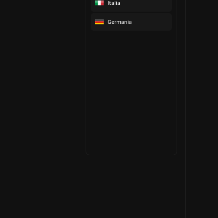
Italia
Germania