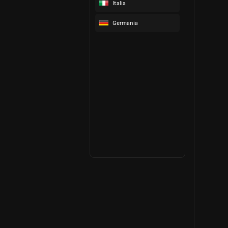
Italia
Germania