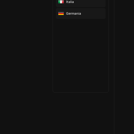
Italia
Germania