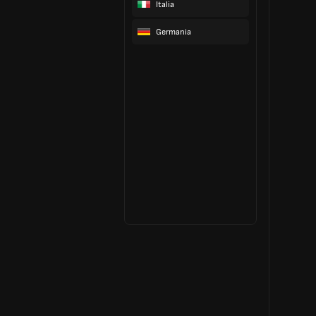
Italia
Germania