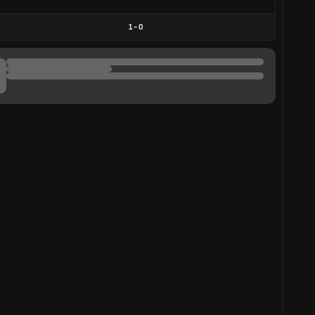
1
-
0