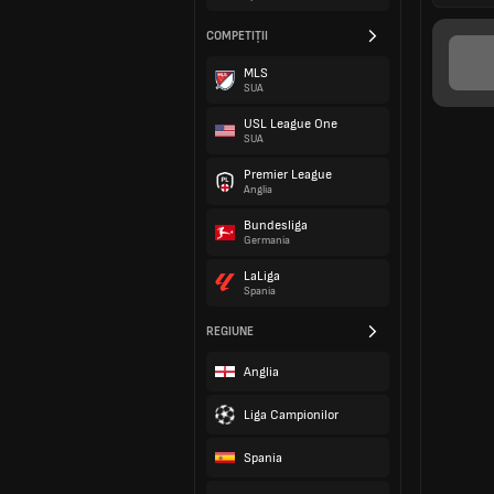
COMPETIȚII
MLS
SUA
USL League One
SUA
Premier League
Anglia
Bundesliga
Germania
LaLiga
Spania
REGIUNE
Anglia
Liga Campionilor
Spania