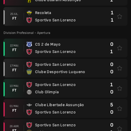
1
Recoleta
25 JUL.
FT
1
Sportivo San Lorenzo
Division Profesional - Apertura
0
CS 2 de Mayo
22 MAI.
FT
1
Sportivo San Lorenzo
0
Sportivo San Lorenzo
17 MAI.
FT
0
Clube Desportivo Luqueno
1
Sportivo San Lorenzo
10 MAI.
FT
0
Club Olimpia
5
Clube Libertade Assunção
01 MAI.
FT
0
Sportivo San Lorenzo
0
Sportivo San Lorenzo
26 ABR.
FT