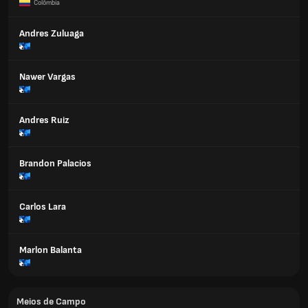
Colômbia
Andres Zuluaga
Nawer Vargas
Andres Ruiz
Brandon Palacios
Carlos Lara
Marlon Balanta
Meios de Campo