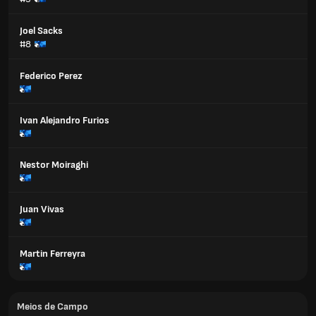
Joel Sacks
#8
Federico Perez
Ivan Alejandro Furios
Nestor Moiraghi
Juan Vivas
Martin Ferreyra
Meios de Campo