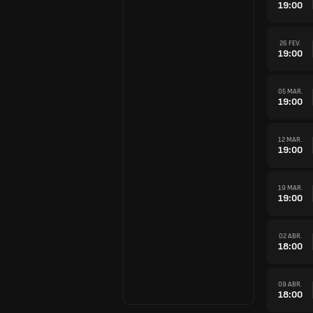
19:00
26 FEV.
19:00
05 MAR.
19:00
12 MAR.
19:00
19 MAR.
19:00
02 ABR.
18:00
09 ABR.
18:00