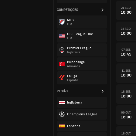
21 AGO.
COMPETIÇÕES
18:00
MLS
EUA
28 AGO.
18:00
USL League One
EUA
Premier League
07 SET.
Inglaterra
18:45
Bundesliga
Alemanha
11 SET.
18:00
LaLiga
Espanha
REGIÃO
18 SET.
18:00
Inglaterra
09 OUT.
Champions League
18:00
Espanha
16 OUT.