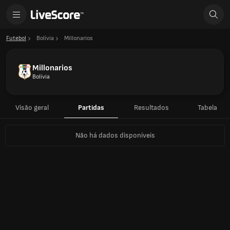
Futebol
Bolívia
Millonarios
Millonarios
Bolívia
Visão geral
Partidas
Resultados
Tabela
Não há dados disponíveis