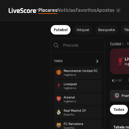
Placares
Notícias
Favoritos
Apostas
Futebol
Hóquei
Basquete
Tê
Futebol
I
Li
TIMES
Ing
Manchester United FC
Inglaterra
Visão geral
Liverpool
Inglaterra
Pre
Arsenal
Inglaterra
Todos
Real Madrid CF
Espanha
FC Barcelona
Tabela m
Espanha