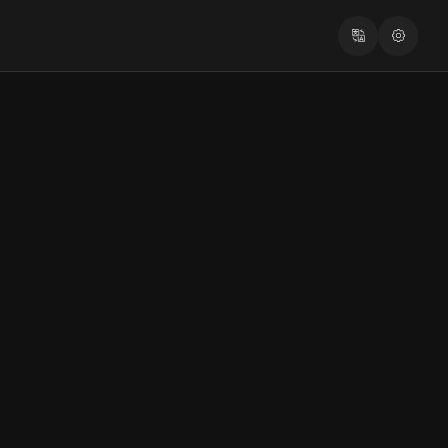
Estatísticas