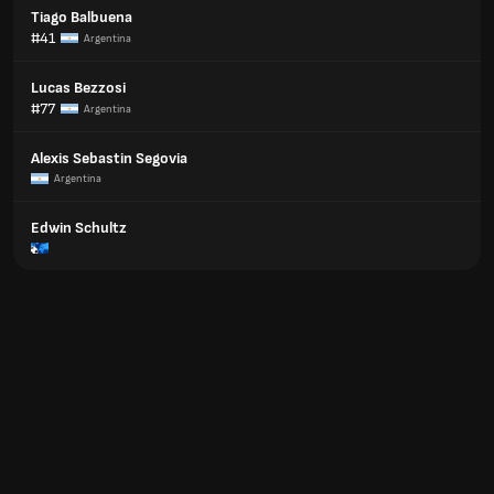
Tiago Balbuena
#41
Argentina
Lucas Bezzosi
#77
Argentina
Alexis Sebastin Segovia
Argentina
Edwin Schultz