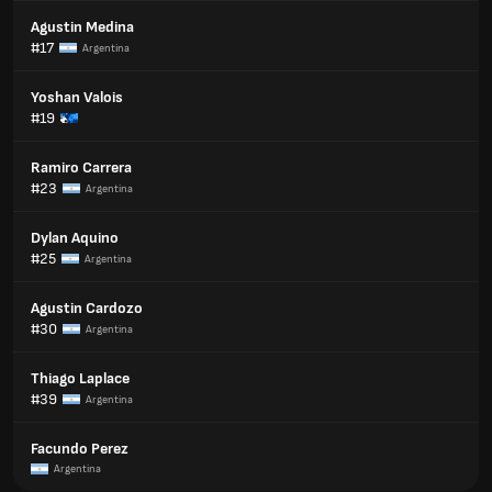
Agustin Medina
#17
Argentina
Yoshan Valois
#19
Ramiro Carrera
#23
Argentina
Dylan Aquino
#25
Argentina
Agustin Cardozo
#30
Argentina
Thiago Laplace
#39
Argentina
Facundo Perez
Argentina