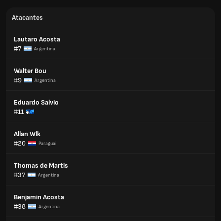
Atacantes
Lautaro Acosta
#7
Argentina
Walter Bou
#9
Argentina
Eduardo Salvio
#11
Allan Wlk
#20
Paraguai
Thomas de Martis
#37
Argentina
Benjamin Acosta
#38
Argentina