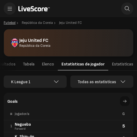
Futebol
República da Coreia
Jeju United FC
Jeju United FC
República da Coreia
sultados
Tabela
Elenco
Estatísticas de jogador
Estatísticas
K League 1
Todas as estatísticas
Goals
#
Jogador/a
G
Negueba
5
1
Forward
K. Shin-jin