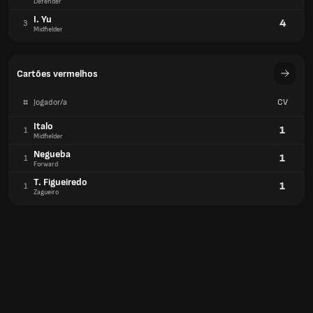
1
1
Zagueiro