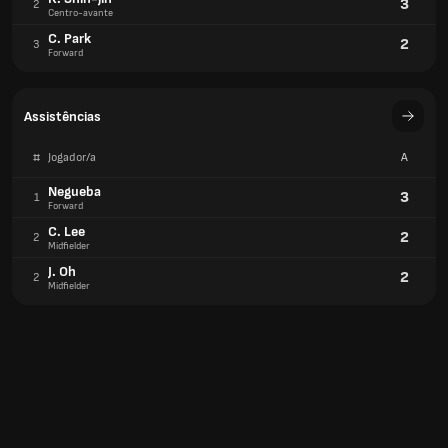
3
2
Centro-avante
C. Park
2
3
Forward
Assistências
#
Jogador/a
A
Negueba
3
1
Forward
C. Lee
2
2
Midfielder
J. Oh
2
2
Midfielder
Gols sofridos
#
Jogador/a
GS
K. Dong-Jun
24
1
Goleiro