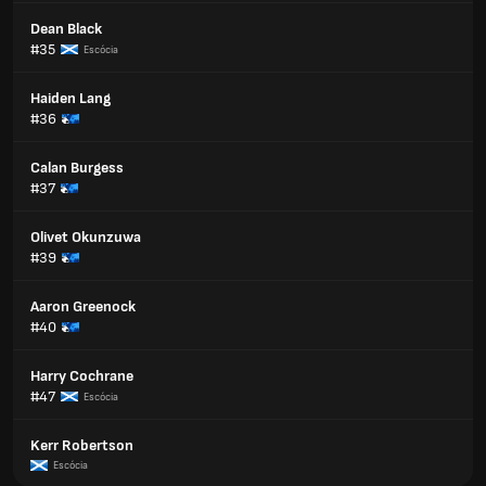
Dean Black
#35
Escócia
Haiden Lang
#36
Calan Burgess
#37
Olivet Okunzuwa
#39
Aaron Greenock
#40
Harry Cochrane
#47
Escócia
Kerr Robertson
Escócia