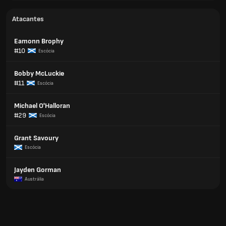
Atacantes
Eamonn Brophy
#10
Escócia
Bobby McLuckie
#11
Escócia
Michael O'Halloran
#29
Escócia
Grant Savoury
Escócia
Jayden Gorman
Austrália