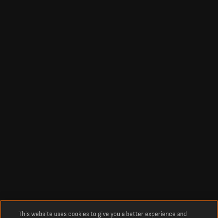
This website uses cookies to give you a better experience and