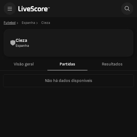
Futebol
Espanha
Cieza
Cieza
Espanha
Visão geral
Partidas
Resultados
Não há dados disponíveis