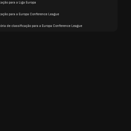
cação para a Liga Europa
icação para a Europa Conference League
tória de classificação para a Europa Conference League