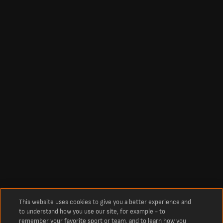
This website uses cookies to give you a better experience and
to understand how you use our site, for example - to
remember your favorite sport or team, and to learn how you