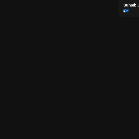
Suhaib 