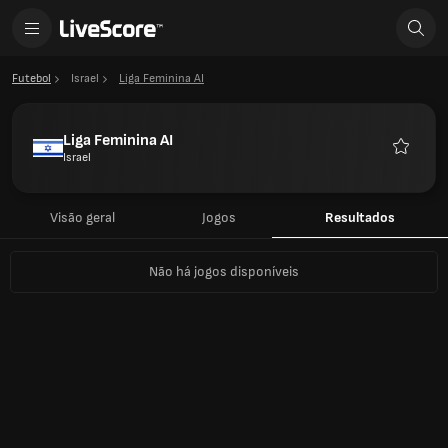
Futebol
Israel
Liga Feminina AI
Liga Feminina AI
Israel
Favorito
Visão geral
Jogos
Resultados
Não há jogos disponíveis