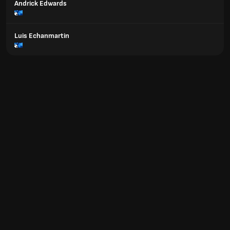
Andrick Edwards
Luis Echanmartin