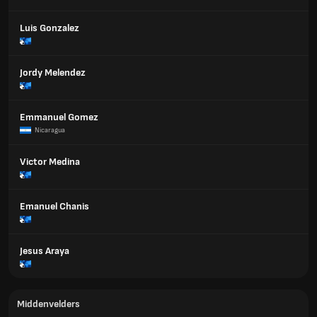
Luis Gonzalez
Jordy Melendez
Emmanuel Gomez
Nicaragua
Victor Medina
Emanuel Chanis
Jesus Araya
Middenvelders