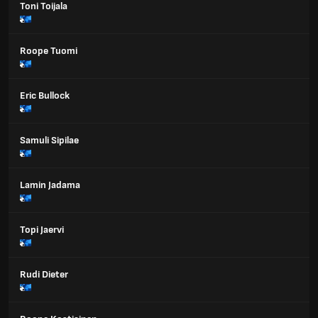
Toni Toijala
Roope Tuomi
Eric Bullock
Samuli Sipilae
Lamin Jadama
Topi Jaervi
Rudi Dieter