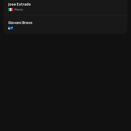
Jose Estrada
Mexico
Giovani Bravo