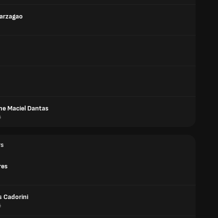
arzagao
me Maciel Dantas
ë
rs
res
 Cadorini
ë