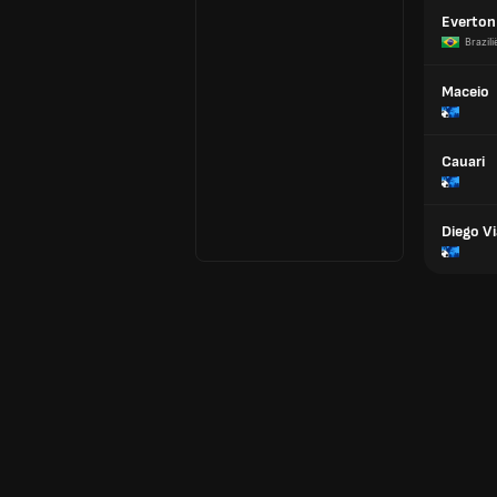
Everton
Brazili
Maceio
Cauari
Diego V