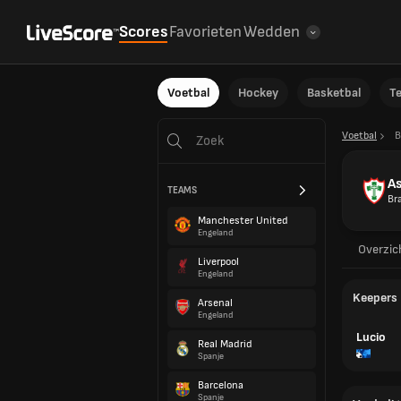
Scores
Favorieten
Wedden
Voetbal
Hockey
Basketbal
T
Voetbal
B
A
TEAMS
Bra
Manchester United
Engeland
Overzic
Liverpool
Engeland
Keepers
Arsenal
Engeland
Lucio
Real Madrid
Spanje
Barcelona
Spanje