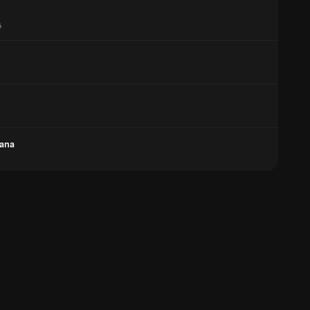
ë
iana