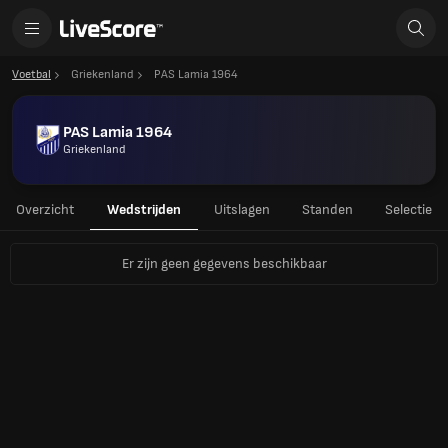
Voetbal
Griekenland
PAS Lamia 1964
PAS Lamia 1964
Griekenland
Overzicht
Wedstrijden
Uitslagen
Standen
Selectie
Er zijn geen gegevens beschikbaar