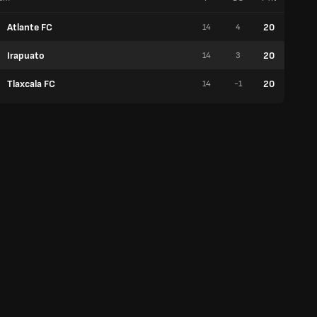
Atlante FC
20
14
4
5
Irapuato
20
14
3
6
Tlaxcala FC
20
14
-1
5