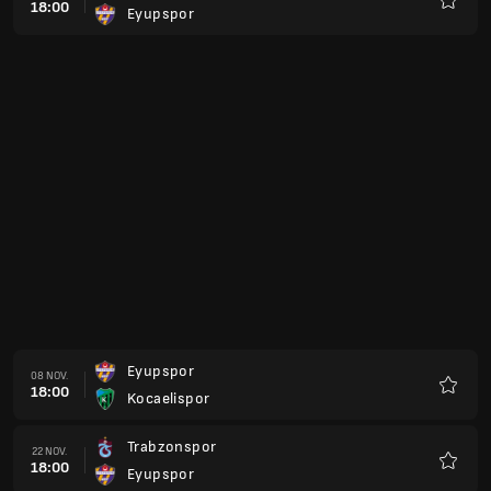
18:00
Eyupspor
Favori
Eyupspor
08 NOV.
18:00
Kocaelispor
Favori
Trabzonspor
22 NOV.
18:00
Eyupspor
Favori
Eyupspor
29 NOV.
18:00
Basaksehir FK
Favori
Genclerbirligi SK
06 DEC.
18:00
Eyupspor
Favori
Eyupspor
13 DEC.
18:00
Galatasaray SK
Favori
Konyaspor
20 DEC.
18:00
Eyupspor
Favori