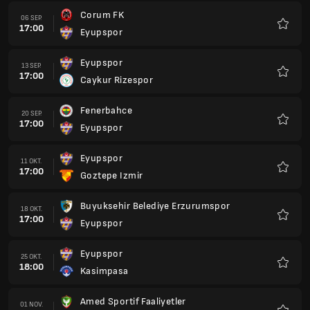
Corum FK
06 SEP.
17:00
Eyupspor
Favori
Eyupspor
13 SEP.
17:00
Caykur Rizespor
Favori
Fenerbahce
20 SEP.
17:00
Eyupspor
Favori
Eyupspor
11 OKT.
17:00
Goztepe Izmir
Favori
Buyuksehir Belediye Erzurumspor
18 OKT.
17:00
Eyupspor
Favori
Eyupspor
25 OKT.
18:00
Kasimpasa
Favori
Amed Sportif Faaliyetler
01 NOV.