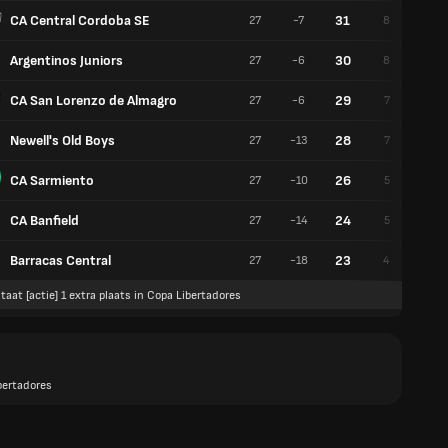
CA Central Cordoba SE
31
27
-7
8
7
Argentinos Juniors
30
27
-6
8
6
CA San Lorenzo de Almagro
29
27
-6
7
8
Newell's Old Boys
28
27
-13
7
7
CA Sarmiento
26
27
-10
5
11
CA Banfield
24
27
-14
5
9
Barracas Central
23
27
-18
4
11
taat [actie] 1 extra plaats in Copa Libertadores
bertadores