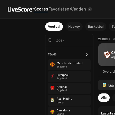
Scores
Favorieten
Wedden
Voetbal
Hockey
Basketbal
T
Voetbal
A
CA
TEAMS
Ar
Manchester United
Engeland
Overzic
Liverpool
Engeland
Liga
Arsenal
Engeland
Alle
Real Madrid
Spanje
Barcelona
Laatste 
Spanje