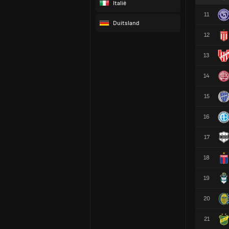
Italië
11
Duitsland
12
13
14
15
16
17
18
19
20
21