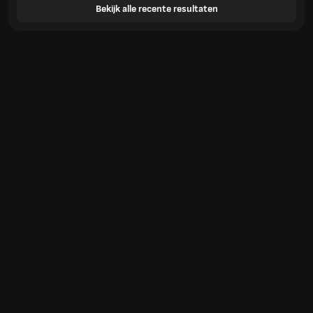
Bekijk alle recente resultaten