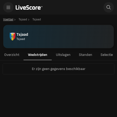
Voetbal
Tsjaad
Tsjaad
Tsjaad
Tsjaad
Overzicht
Wedstrijden
Uitslagen
Standen
Selectie
Er zijn geen gegevens beschikbaar