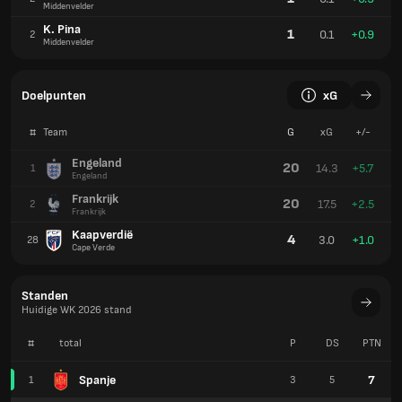
Middenvelder
K. Pina
1
0.1
+0.9
2
Middenvelder
Doelpunten
xG
#
Team
G
xG
+/-
Engeland
20
14.3
+5.7
1
Engeland
Frankrijk
20
17.5
+2.5
2
Frankrijk
Kaapverdië
4
3.0
+1.0
28
Cape Verde
Standen
Huidige WK 2026 stand
#
total
P
DS
PTN
Spanje
7
1
3
5