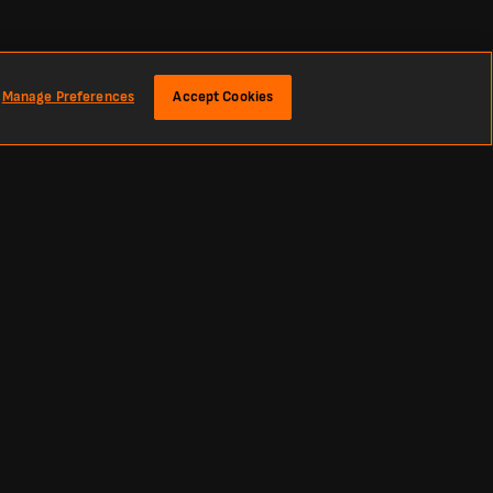
Manage Preferences
Accept Cookies