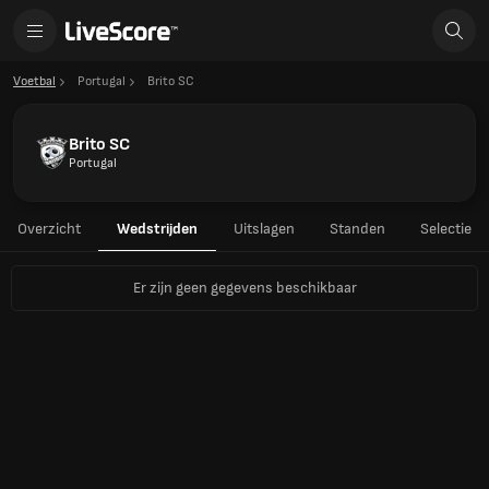
Voetbal
Portugal
Brito SC
Brito SC
Portugal
Overzicht
Wedstrijden
Uitslagen
Standen
Selectie
Er zijn geen gegevens beschikbaar