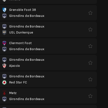
Grenoble Foot 38
Girondins de Bordeaux
Girondins de Bordeaux
USL Dunkerque
Clermont Foot
Girondins de Bordeaux
Girondins de Bordeaux
Ajaccio
Girondins de Bordeaux
Red Star FC
Metz
Girondins de Bordeaux