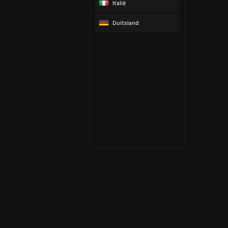
Italië
Duitsland