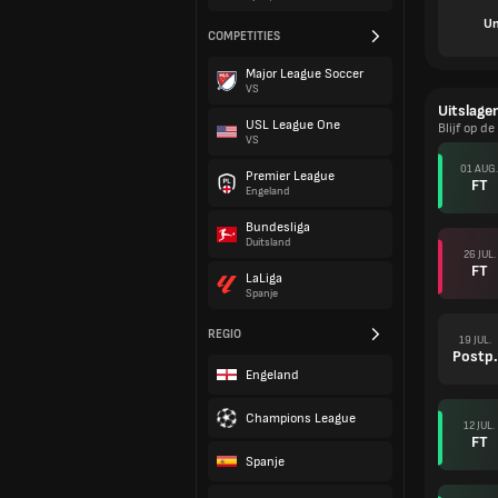
Un
COMPETITIES
Major League Soccer
VS
Uitslage
USL League One
Blijf op d
VS
01 AUG.
Premier League
FT
Engeland
Bundesliga
Duitsland
26 JUL.
FT
LaLiga
Spanje
REGIO
19 JUL.
Postp.
Engeland
Champions League
12 JUL.
FT
Spanje