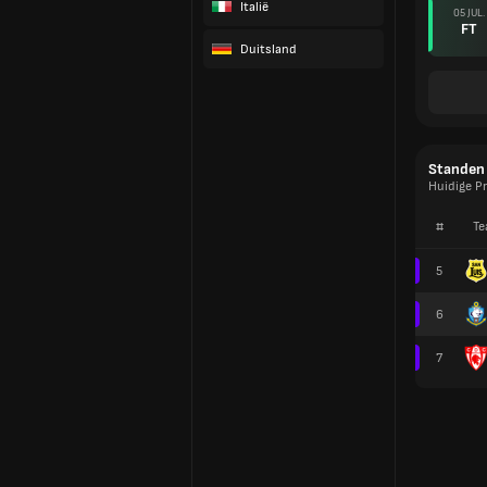
Italië
05 JUL.
FT
Duitsland
Standen
Huidige P
#
Te
5
6
7