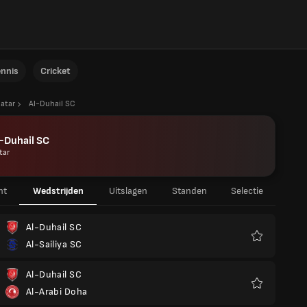
ennis
Cricket
atar
Al-Duhail SC
-Duhail SC
tar
ht
Wedstrijden
Uitslagen
Standen
Selectie
Al-Duhail SC
Al-Sailiya SC
Favorieten
Al-Duhail SC
Al-Arabi Doha
Favorieten