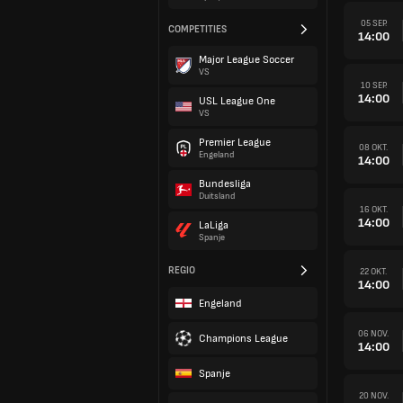
05 SEP.
COMPETITIES
14:00
Major League Soccer
VS
10 SEP.
14:00
USL League One
VS
Premier League
08 OKT.
Engeland
14:00
Bundesliga
Duitsland
16 OKT.
14:00
LaLiga
Spanje
REGIO
22 OKT.
14:00
Engeland
06 NOV.
Champions League
14:00
Spanje
20 NOV.