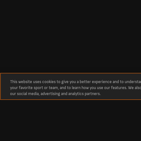
This website uses cookies to give you a better experience and to underst
your favorite sport or team, and to learn how you use our features. We als
our social media, advertising and analytics partners.
Over
De laatste voetbaluitslagen, tussenstanden en wedstrijden bij LiveScore
Dé plek voor realtime tussenstanden in voetbal, cricket, tennis, basketb
Actuele speelschema's, wedstrijden en tussenstanden voor alle grote div
Champions League en de Europa League.