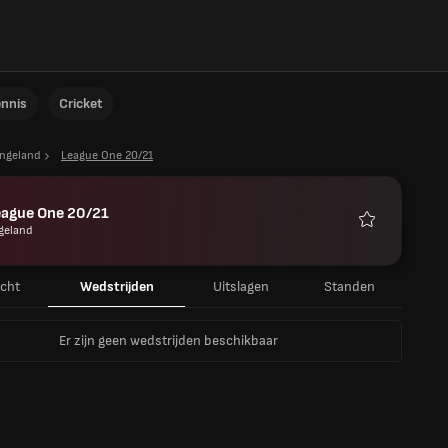
ennis
Cricket
ngeland
League One 20/21
eague One 20/21
geland
Favorieten
icht
Wedstrijden
Uitslagen
Standen
Er zijn geen wedstrijden beschikbaar