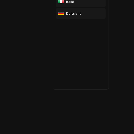
Italië
Duitsland