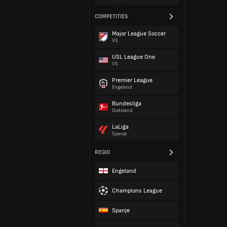
COMPETITIES
Major League Soccer
VS
USL League One
VS
Premier League
Engeland
Bundesliga
Duitsland
LaLiga
Spanje
REGIO
Engeland
Champions League
Spanje