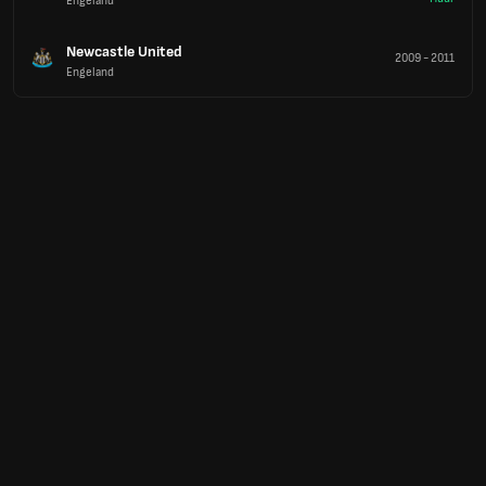
Engeland
Newcastle United
2009
-
2011
Engeland