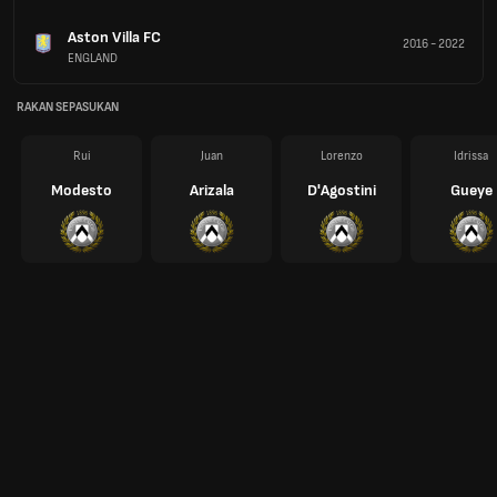
Aston Villa FC
2016
-
2022
ENGLAND
RAKAN SEPASUKAN
Rui
Juan
Lorenzo
Idrissa
Modesto
Arizala
D'Agostini
Gueye