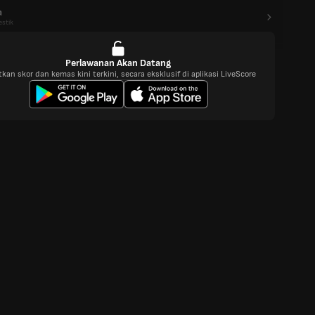
a
stik
Perlawanan Akan Datang
kan skor dan kemas kini terkini, secara eksklusif di aplikasi LiveScore