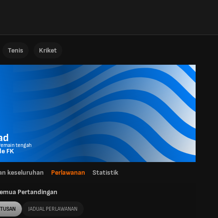
Tenis
Kriket
ad
Pemain tengah
de FK
n keseluruhan
Perlawanan
Statistik
emua Pertandingan
TUSAN
JADUAL PERLAWANAN