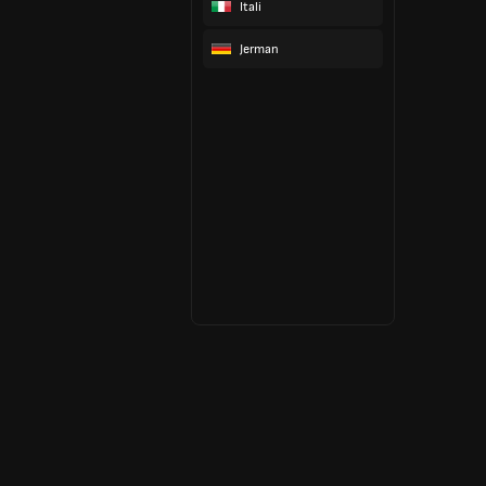
Itali
Jerman