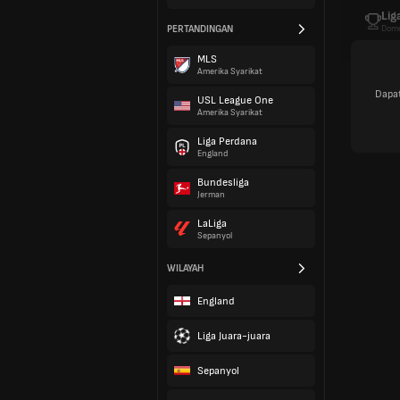
Lig
PERTANDINGAN
Dome
MLS
Amerika Syarikat
Dapat
USL League One
Amerika Syarikat
Liga Perdana
England
Bundesliga
Jerman
LaLiga
Sepanyol
WILAYAH
England
Liga Juara-juara
Sepanyol