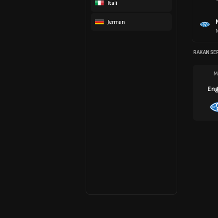
Itali
Jerman
RAKAN SE
M
Eng