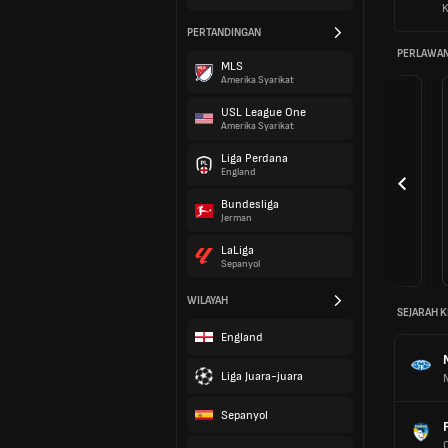
K
PERTANDINGAN
PERLAWAN
MLS
Amerika Syarikat
USL League One
Amerika Syarikat
Liga Perdana
England
Bundesliga
Jerman
LaLiga
Sepanyol
WILAYAH
SEJARAH K
England
Liga Juara-juara
Sepanyol