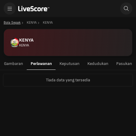
Bola Sepak
KENYA
KENYA
KENYA
KENYA
Gambaran
Perlawanan
Keputusan
Kedudukan
Pasukan
Tiada data yang tersedia