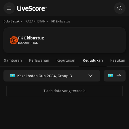
Bola Sepak
KAZAKHSTAN
FK Ekibastuz
FK Ekibastuz
KAZAKHSTAN
Gambaran
Perlawanan
Keputusan
Kedudukan
Pasukan
Kazakhstan Cup 2024, Group C
Tiada data yang tersedia