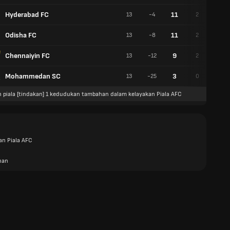
Hyderabad FC
11
13
-4
2
5
Odisha FC
11
13
-8
2
5
Chennaiyin FC
9
13
-12
2
3
Mohammedan SC
3
13
-25
0
3
 piala [tindakan] 1 kedudukan tambahan dalam kelayakan Piala AFC
an Piala AFC
nan