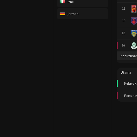
Itali
11
Jerman
12
13
14
Keputusan
Utama
Kelayak
Penuru