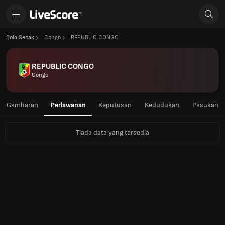
Bola Sepak
Congo
REPUBLIC CONGO
REPUBLIC CONGO
Congo
Gambaran
Perlawanan
Keputusan
Kedudukan
Pasukan
Tiada data yang tersedia