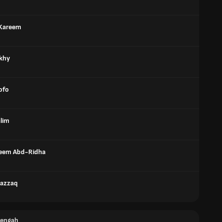
 Kareem
akhy
ofo
alim
reem Abd-Ridha
Razzaq
tengah