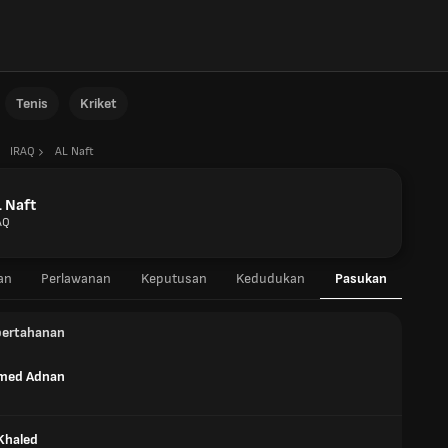
Tenis
Kriket
IRAQ
AL Naft
 Naft
AQ
an
Perlawanan
Keputusan
Kedudukan
Pasukan
pertahanan
ed Adnan
Khaled