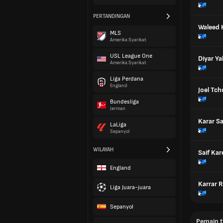
PERTANDINGAN
Waleed
MLS
Amerika Syarikat
USL League One
Diyar Y
Amerika Syarikat
Liga Perdana
England
Joel Tch
Bundesliga
Jerman
Karar S
LaLiga
Sepanyol
WILAYAH
Saif Ka
England
Karrar 
Liga Juara-juara
Sepanyol
Pemain 